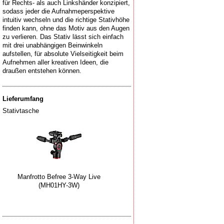
für Rechts- als auch Linkshänder konzipiert,
sodass jeder die Aufnahmeperspektive
intuitiv wechseln und die richtige Stativhöhe
finden kann, ohne das Motiv aus den Augen
zu verlieren. Das Stativ lässt sich einfach
mit drei unabhängigen Beinwinkeln
aufstellen, für absolute Vielseitigkeit beim
Aufnehmen aller kreativen Ideen, die
draußen entstehen können.
Lieferumfang
Stativtasche
Manfrotto Befree 3-Way Live
(MH01HY-3W)