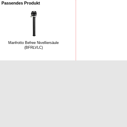
Passendes Produkt
Manfrotto Befree Nivelliersäule
(BFRLVLC)