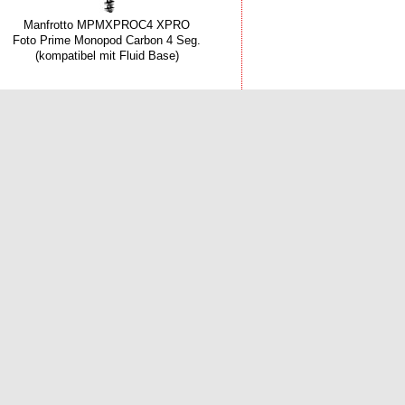
Manfrotto MPMXPROC4 XPRO
Foto Prime Monopod Carbon 4 Seg.
(kompatibel mit Fluid Base)