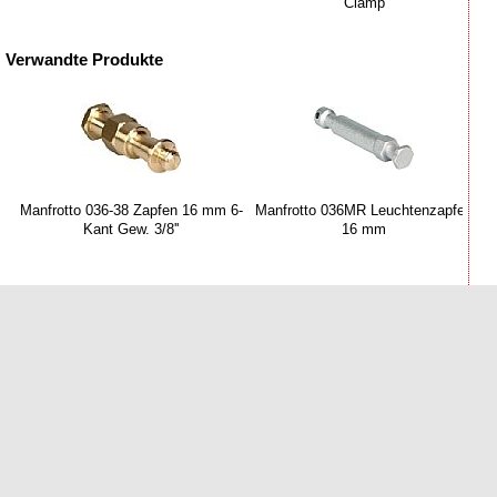
Clamp
Verwandte Produkte
Manfrotto 036-38 Zapfen 16 mm 6-
Manfrotto 036MR Leuchtenzapfen
Kant Gew. 3/8''
16 mm