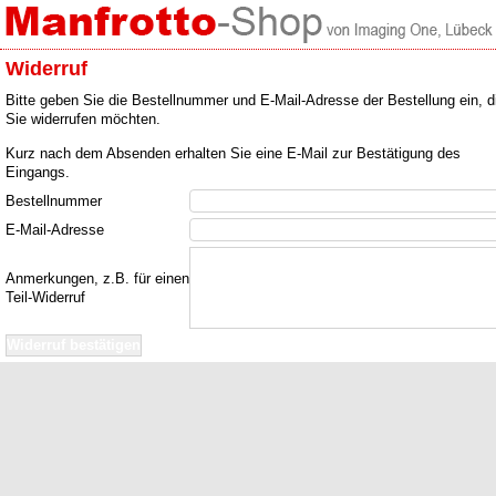
Widerruf
Bitte geben Sie die Bestellnummer und E-Mail-Adresse der Bestellung ein, d
Sie widerrufen möchten.
Kurz nach dem Absenden erhalten Sie eine E-Mail zur Bestätigung des
Eingangs.
Bestellnummer
E-Mail-Adresse
Anmerkungen, z.B. für einen
Teil-Widerruf