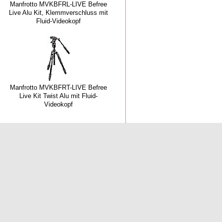
Manfrotto MVKBFRL-LIVE Befree
Live Alu Kit, Klemmverschluss mit
Fluid-Videokopf
Manfrotto MVKBFRT-LIVE Befree
Live Kit Twist Alu mit Fluid-
Videokopf