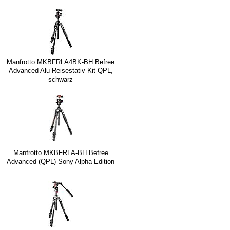
Manfrotto MKBFRLA4BK-BH Befree
Advanced Alu Reisestativ Kit QPL,
schwarz
Manfrotto MKBFRLA-BH Befree
Advanced (QPL) Sony Alpha Edition