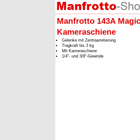
Manfrotto 143A Magi
Kameraschiene
Gelenke mit Zentraarretierung
Tragkraft bis 3 kg
Mit Kameraschiene
1/4"- und 3/8"-Gewinde