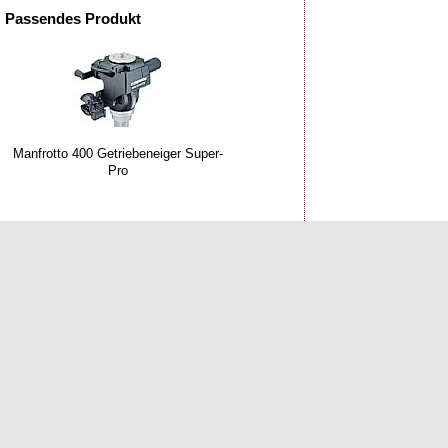
Passendes Produkt
Manfrotto 400 Getriebeneiger Super-
Pro