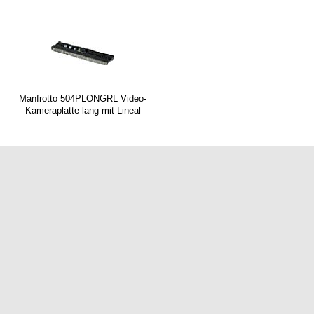
Manfrotto 504PLONGRL Video-
Kameraplatte lang mit Lineal