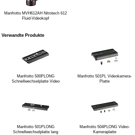
Manfrotto MVH612AH Nitrotech 612
Fluid-Videokopf
Verwandte Produkte
Manfrotto 500PLONG
Manfrotto 501PL Videokamera-
Schnellwechselplatte Video
Platte
Manfrotto 501PLONG
Manfrotto 504PLONG Video-
Schnellwechselplatte lang
Kameraplatte