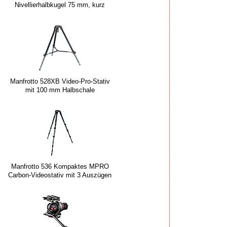
Nivellierhalbkugel 75 mm, kurz
Manfrotto 528XB Video-Pro-Stativ
mit 100 mm Halbschale
Manfrotto 536 Kompaktes MPRO
Carbon-Videostativ mit 3 Auszügen