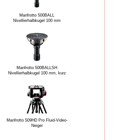
Manfrotto 500BALL
Nivellierhalbkugel 100 mm
Manfrotto 500BALLSH
Nivellierhalbkugel 100 mm, kurz
Manfrotto 509HD Pro Fluid-Video-
Neiger