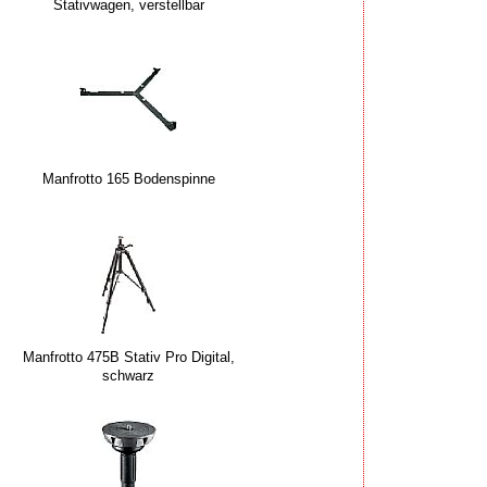
Stativwagen, verstellbar
Manfrotto 165 Bodenspinne
Manfrotto 475B Stativ Pro Digital,
schwarz