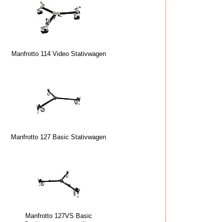
Manfrotto 114 Video Stativwagen
Manfrotto 127 Basic Stativwagen
Manfrotto 127VS Basic