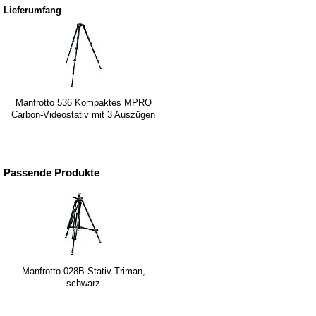
Lieferumfang
Manfrotto 536 Kompaktes MPRO
Carbon-Videostativ mit 3 Auszügen
Passende Produkte
Manfrotto 028B Stativ Triman,
schwarz