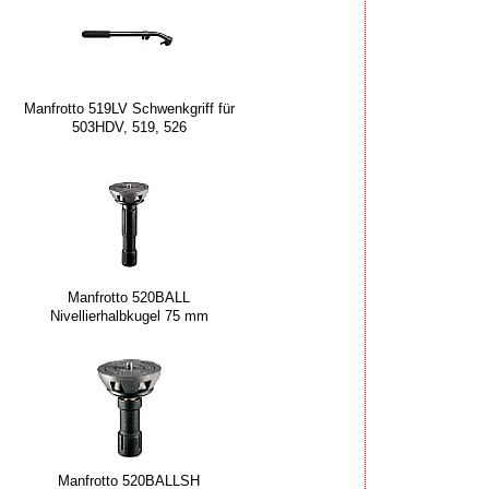
Manfrotto 519LV Schwenkgriff für
503HDV, 519, 526
Manfrotto 520BALL
Nivellierhalbkugel 75 mm
Manfrotto 520BALLSH