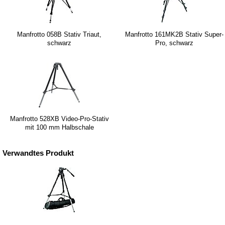
Manfrotto 058B Stativ Triaut,
Manfrotto 161MK2B Stativ Super-
schwarz
Pro, schwarz
Manfrotto 528XB Video-Pro-Stativ
mit 100 mm Halbschale
Verwandtes Produkt