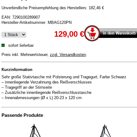
Unverbindliche Preisempfehlung des Herstellers: 182,46 €
EAN:
7290100289907
Hersteller-Artikelnummer:
MBAG120PN
129,00 €
sofort lieferbar
Preis inkl. Mehrwertsteuer
,
zzgl. Versandkosten
.
Kurzinformation
Sehr große Stativtasche mit Polsterung und Tragegurt, Farbe Schwarz
– innenliegende Verzahnung des Reißverschlusses
– Tragegriff an der Stirnseite
– Zusätzliche innenliegende Reißverschlusstasche
Passende Produkte