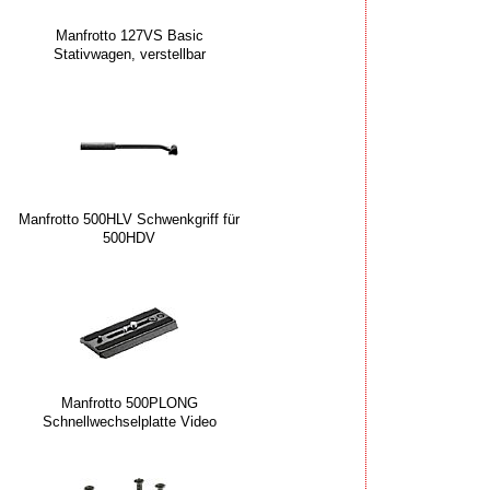
Manfrotto 127VS Basic
Stativwagen, verstellbar
Manfrotto 500HLV Schwenkgriff für
500HDV
Manfrotto 500PLONG
Schnellwechselplatte Video