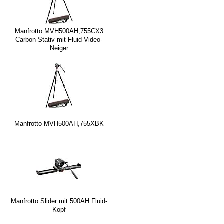
Manfrotto MVH500AH,755CX3
Carbon-Stativ mit Fluid-Video-
Neiger
Manfrotto MVH500AH,755XBK
Manfrotto Slider mit 500AH Fluid-
Kopf