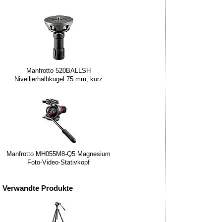
Manfrotto 520BALLSH
Nivellierhalbkugel 75 mm, kurz
Manfrotto MH055M8-Q5 Magnesium
Foto-Video-Stativkopf
Verwandte Produkte