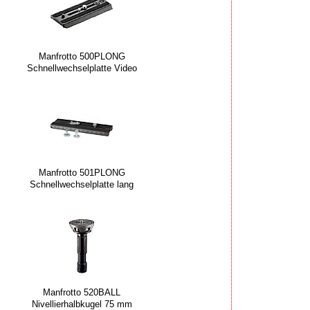
Manfrotto 500PLONG
Schnellwechselplatte Video
Manfrotto 501PLONG
Schnellwechselplatte lang
Manfrotto 520BALL
Nivellierhalbkugel 75 mm