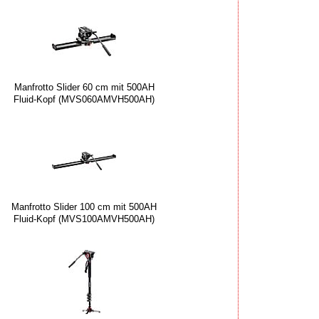
Manfrotto Slider 60 cm mit 500AH
Fluid-Kopf (MVS060AMVH500AH)
Manfrotto Slider 100 cm mit 500AH
Fluid-Kopf (MVS100AMVH500AH)