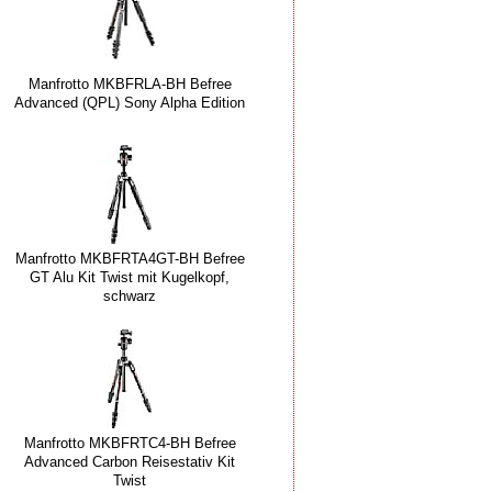
Manfrotto MKBFRLA-BH Befree
Advanced (QPL) Sony Alpha Edition
Manfrotto MKBFRTA4GT-BH Befree
GT Alu Kit Twist mit Kugelkopf,
schwarz
Manfrotto MKBFRTC4-BH Befree
Advanced Carbon Reisestativ Kit
Twist