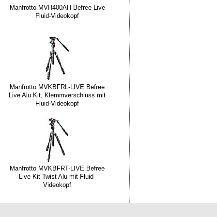
Manfrotto MVH400AH Befree Live
Fluid-Videokopf
Manfrotto MVKBFRL-LIVE Befree
Live Alu Kit, Klemmverschluss mit
Fluid-Videokopf
Manfrotto MVKBFRT-LIVE Befree
Live Kit Twist Alu mit Fluid-
Videokopf