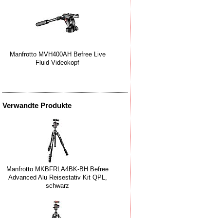
Manfrotto MVH400AH Befree Live
Fluid-Videokopf
Verwandte Produkte
Manfrotto MKBFRLA4BK-BH Befree
Advanced Alu Reisestativ Kit QPL,
schwarz