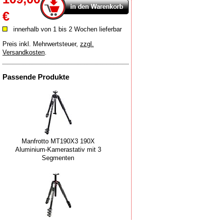
€
innerhalb von 1 bis 2 Wochen lieferbar
Preis inkl. Mehrwertsteuer
,
zzgl.
Versandkosten
.
Passende Produkte
Manfrotto MT190X3 190X
Aluminium-Kamerastativ mit 3
Segmenten