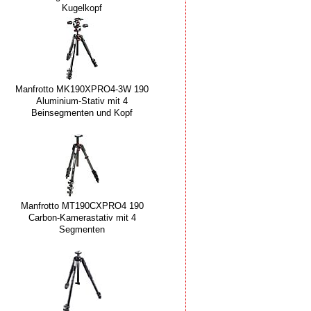
Kugelkopf
Manfrotto MK190XPRO4-3W 190
Aluminium-Stativ mit 4
Beinsegmenten und Kopf
Manfrotto MT190CXPRO4 190
Carbon-Kamerastativ mit 4
Segmenten