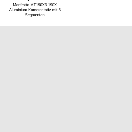
Manfrotto MT190X3 190X
Aluminium-Kamerastativ mit 3
Segmenten