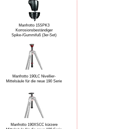
Manfrotto 15SPK3
Korrosionsbeständiger
Spike-/Gummifuß (3er-Set)
Manfrotto 190LC Nivellier-
Mittelsäule für die neue 190 Serie
Manfrotto 190XSCC kürzere