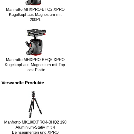
Manfrotto MHXPRO-BHQ2 XPRO
Kugelkopf aus Magnesium mit
200PL
Manfrotto MHXPRO-BHQ6 XPRO
Kugelkopf aus Magnesium mit Top-
Lock-Platte
Verwandte Produkte
Manfrotto MK190XPRO4-BHQ2 190
Aluminium-Stativ mit 4
Beinsegmenten und XPRO