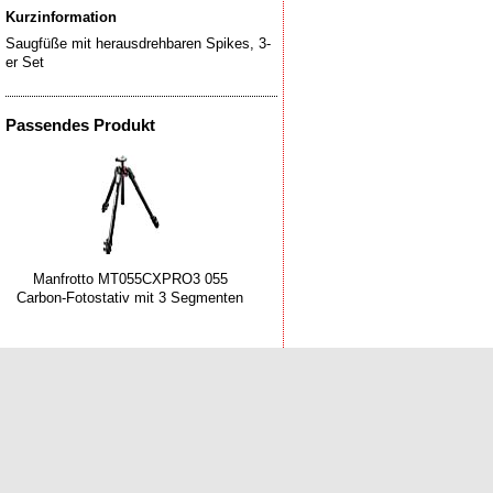
Kurzinformation
Saugfüße mit herausdrehbaren Spikes, 3-
Passendes Produkt
Manfrotto MT055CXPRO3 055
Carbon-Fotostativ mit 3 Segmenten