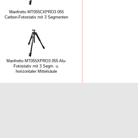
Manfrotto MT055CXPRO3 055
Carbon-Fotostativ mit 3 Segmenten
Manfrotto MT055XPRO3 055 Alu-
Fotostativ mit 3 Segm. u.
horizontaler Mittelsäule