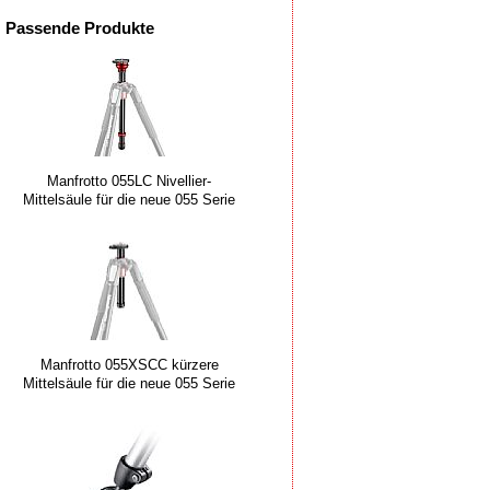
Passende Produkte
Manfrotto 055LC Nivellier-
Mittelsäule für die neue 055 Serie
Manfrotto 055XSCC kürzere
Mittelsäule für die neue 055 Serie