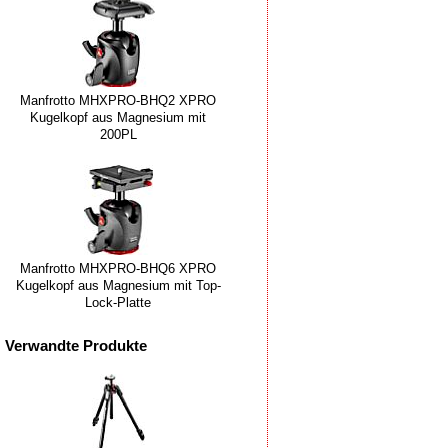
Manfrotto MHXPRO-BHQ2 XPRO
Kugelkopf aus Magnesium mit
200PL
Manfrotto MHXPRO-BHQ6 XPRO
Kugelkopf aus Magnesium mit Top-
Lock-Platte
Verwandte Produkte