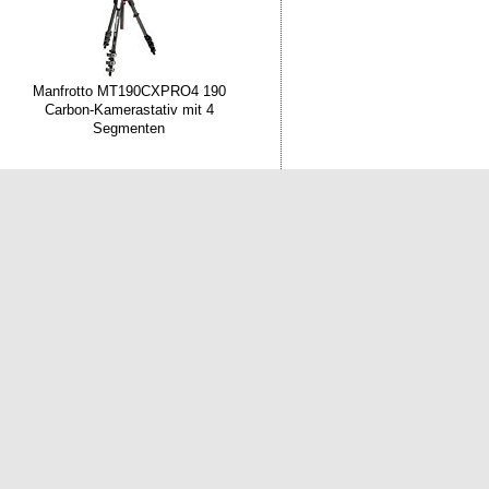
Manfrotto MT190CXPRO4 190
Carbon-Kamerastativ mit 4
Segmenten