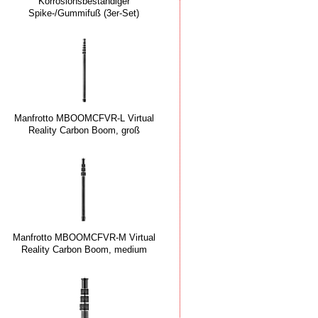
Korrosionsbeständiger
Spike-/Gummifuß (3er-Set)
Manfrotto MBOOMCFVR-L Virtual
Reality Carbon Boom, groß
Manfrotto MBOOMCFVR-M Virtual
Reality Carbon Boom, medium