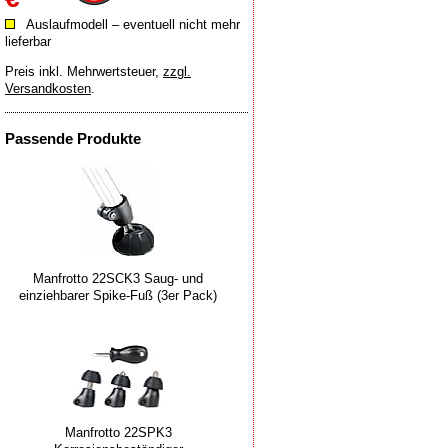
Auslaufmodell – eventuell nicht mehr
lieferbar
Preis inkl. Mehrwertsteuer
,
zzgl.
Versandkosten
.
Passende Produkte
Manfrotto 22SCK3 Saug- und
einziehbarer Spike-Fuß (3er Pack)
Manfrotto 22SPK3