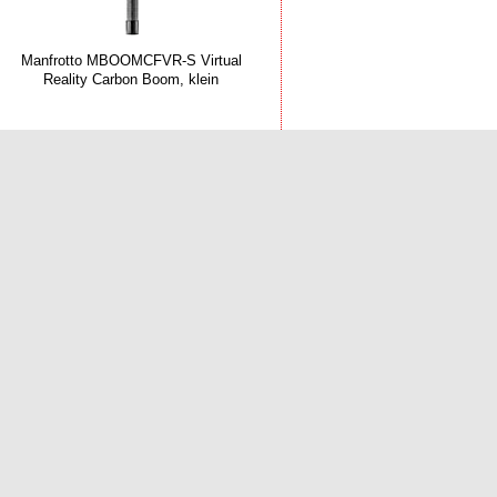
Manfrotto MBOOMCFVR-S Virtual
Reality Carbon Boom, klein