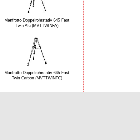
Manfrotto Doppelrohrstativ 645 Fast
Twin Alu (MVTTWINFA)
Manfrotto Doppelrohrstativ 645 Fast
Twin Carbon (MVTTWINFC)