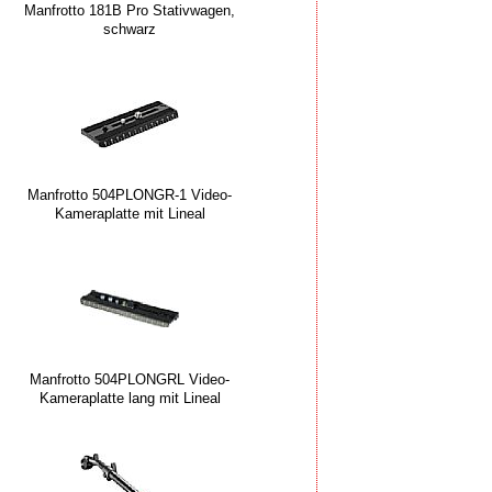
Manfrotto 181B Pro Stativwagen,
schwarz
Manfrotto 504PLONGR-1 Video-
Kameraplatte mit Lineal
Manfrotto 504PLONGRL Video-
Kameraplatte lang mit Lineal