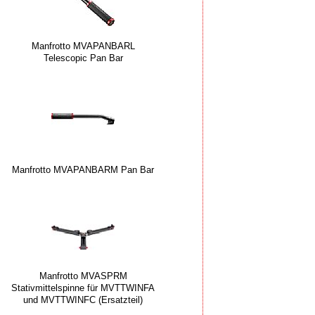
Manfrotto MVAPANBARL
Telescopic Pan Bar
Manfrotto MVAPANBARM Pan Bar
Manfrotto MVASPRM
Stativmittelspinne für MVTTWINFA
und MVTTWINFC (Ersatzteil)