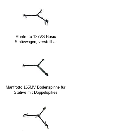
Manfrotto 127VS Basic
Stativwagen, verstellbar
Manfrotto 165MV Bodenspinne für
Stative mit Doppelspikes