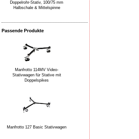
Doppelrohr-Stativ, 100/75 mm
Halbschale & Mittelspinne
Passende Produkte
Manfrotto 114MV Video-
Stativwagen für Stative mit
Doppelspikes
Manfrotto 127 Basic Stativwagen