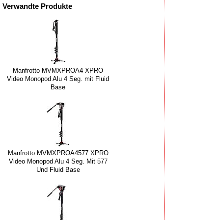
Verwandte Produkte
Manfrotto MVMXPROA4 XPRO
Video Monopod Alu 4 Seg. mit Fluid
Base
Manfrotto MVMXPROA4577 XPRO
Video Monopod Alu 4 Seg. Mit 577
Und Fluid Base