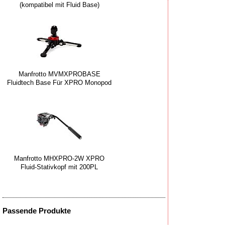
(kompatibel mit Fluid Base)
Manfrotto MVMXPROBASE
Fluidtech Base Für XPRO Monopod
Manfrotto MHXPRO-2W XPRO
Fluid-Stativkopf mit 200PL
Passende Produkte