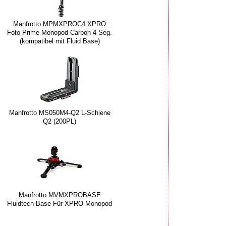
Manfrotto MPMXPROC4 XPRO
Foto Prime Monopod Carbon 4 Seg.
(kompatibel mit Fluid Base)
Manfrotto MS050M4-Q2 L-Schiene
Q2 (200PL)
Manfrotto MVMXPROBASE
Fluidtech Base Für XPRO Monopod