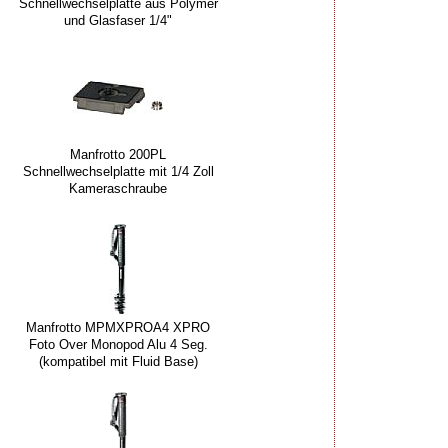
Schnellwechselplatte aus Polymer
und Glasfaser 1/4"
Manfrotto 200PL
Schnellwechselplatte mit 1/4 Zoll
Kameraschraube
Manfrotto MPMXPROA4 XPRO
Foto Over Monopod Alu 4 Seg.
(kompatibel mit Fluid Base)