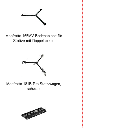
Manfrotto 165MV Bodenspinne für
Stative mit Doppelspikes
Manfrotto 181B Pro Stativwagen,
schwarz