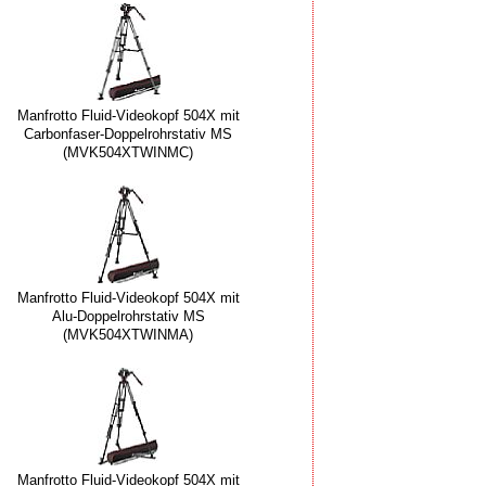
Manfrotto Fluid-Videokopf 504X mit
Carbonfaser-Doppelrohrstativ MS
(MVK504XTWINMC)
Manfrotto Fluid-Videokopf 504X mit
Alu-Doppelrohrstativ MS
(MVK504XTWINMA)
Manfrotto Fluid-Videokopf 504X mit