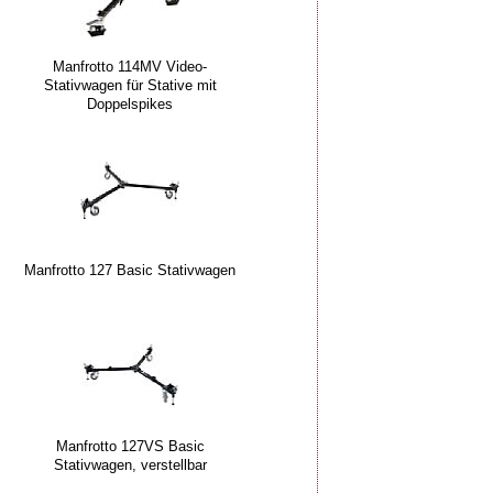
Manfrotto 114MV Video-
Stativwagen für Stative mit
Doppelspikes
Manfrotto 127 Basic Stativwagen
Manfrotto 127VS Basic
Stativwagen, verstellbar