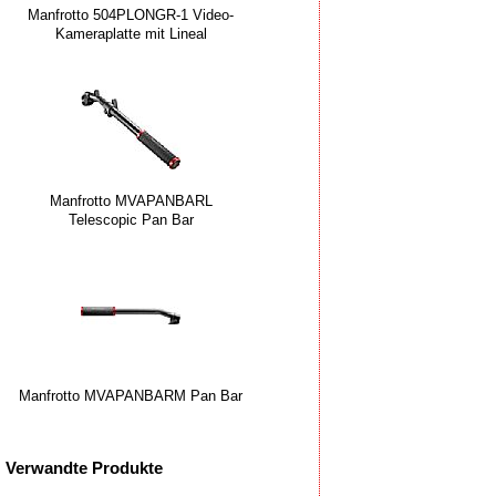
Manfrotto 504PLONGR-1 Video-
Kameraplatte mit Lineal
Manfrotto MVAPANBARL
Telescopic Pan Bar
Manfrotto MVAPANBARM Pan Bar
Verwandte Produkte