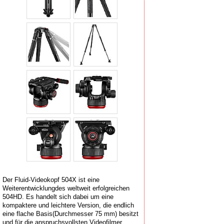
Der Fluid-Videokopf 504X ist eine
Weiterentwicklungdes weltweit erfolgreichen
504HD. Es handelt sich dabei um eine
kompaktere und leichtere Version, die endlich
eine flache Basis(Durchmesser 75 mm) besitzt
und für die anspruchsvollsten Videofilmer