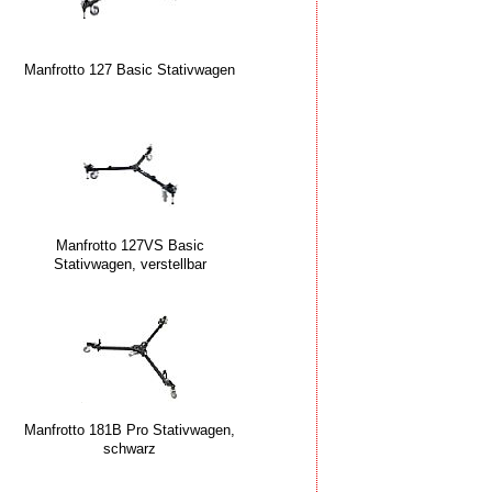
Manfrotto 127 Basic Stativwagen
Manfrotto 127VS Basic
Stativwagen, verstellbar
Manfrotto 181B Pro Stativwagen,
schwarz