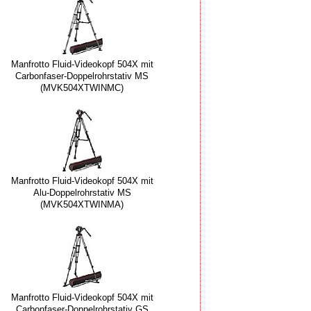
Manfrotto Fluid-Videokopf 504X mit
Carbonfaser-Doppelrohrstativ MS
(MVK504XTWINMC)
Manfrotto Fluid-Videokopf 504X mit
Alu-Doppelrohrstativ MS
(MVK504XTWINMA)
Manfrotto Fluid-Videokopf 504X mit
Carbonfaser-Doppelrohrstativ GS