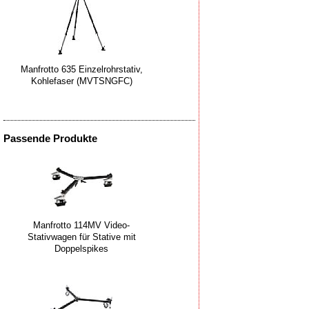
Manfrotto 635 Einzelrohrstativ,
Kohlefaser (MVTSNGFC)
Passende Produkte
Manfrotto 114MV Video-
Stativwagen für Stative mit
Doppelspikes