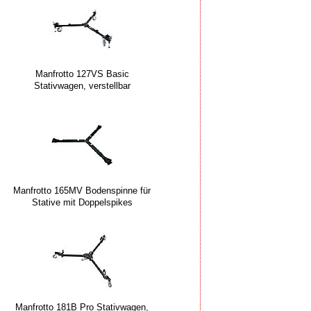
Manfrotto 127VS Basic
Stativwagen, verstellbar
Manfrotto 165MV Bodenspinne für
Stative mit Doppelspikes
Manfrotto 181B Pro Stativwagen,