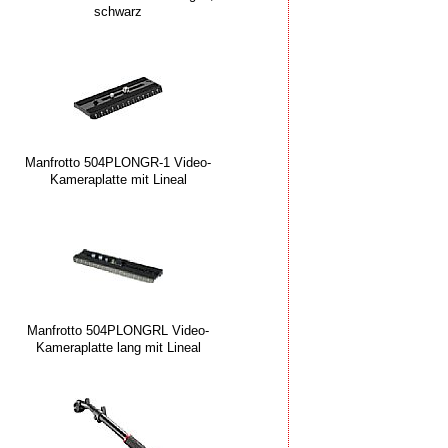
schwarz
Manfrotto 504PLONGR-1 Video-
Kameraplatte mit Lineal
Manfrotto 504PLONGRL Video-
Kameraplatte lang mit Lineal