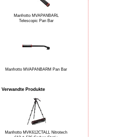
Manfrotto MVAPANBARL
Telescopic Pan Bar
Manfrotto MVAPANBARM Pan Bar
Verwandte Produkte
Manfrotto MVK612CTALL Nitrotech