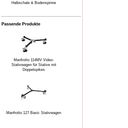
Halbschale & Bodenspinne
Passende Produkte
Manfrotto 114MV Video-
Stativwagen für Stative mit
Doppelspikes
Manfrotto 127 Basic Stativwagen