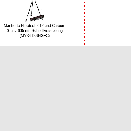
Manfrotto Nitrotech 612 und Carbon-
Stativ 635 mit Schnellverstellung
(MVK612SNGFC)