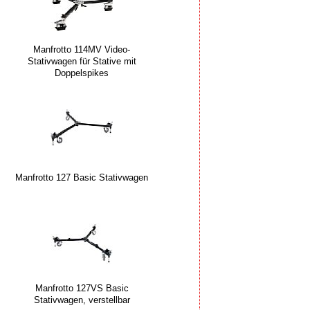
Manfrotto 114MV Video-
Stativwagen für Stative mit
Doppelspikes
Manfrotto 127 Basic Stativwagen
Manfrotto 127VS Basic
Stativwagen, verstellbar