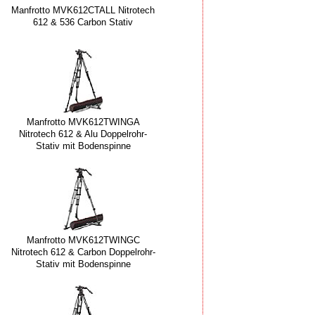
Manfrotto MVK612CTALL Nitrotech
612 & 536 Carbon Stativ
Manfrotto MVK612TWINGA
Nitrotech 612 & Alu Doppelrohr-
Stativ mit Bodenspinne
Manfrotto MVK612TWINGC
Nitrotech 612 & Carbon Doppelrohr-
Stativ mit Bodenspinne