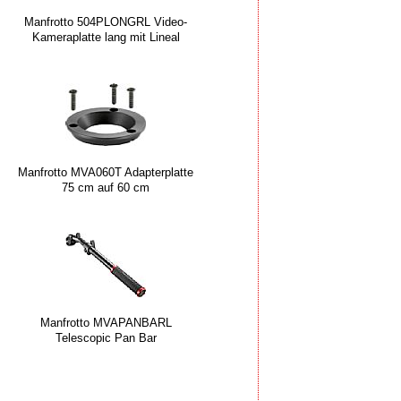
Manfrotto 504PLONGRL Video-
Kameraplatte lang mit Lineal
Manfrotto MVA060T Adapterplatte
75 cm auf 60 cm
Manfrotto MVAPANBARL
Telescopic Pan Bar