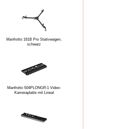
Manfrotto 181B Pro Stativwagen,
schwarz
Manfrotto 504PLONGR-1 Video-
Kameraplatte mit Lineal