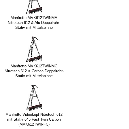
Manfrotto MVK612TWINMA
Nitrotech 612 & Alu Doppelrohr-
Stativ mit Mittelspinne
Manfrotto MVK612TWINMC
Nitrotech 612 & Carbon Doppelrohr-
Stativ mit Mittelspinne
Manfrotto Videokopf Nitrotech 612
mit Stativ 645 Fast Twin Carbon
(MVK612TWINFC)