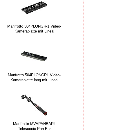
Manfrotto 504PLONGR-1 Video-
Kameraplatte mit Lineal
Manfrotto 504PLONGRL Video-
Kameraplatte lang mit Lineal
Manfrotto MVAPANBARL
Telescopic Pan Bar