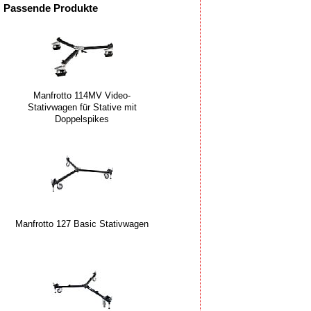
Passende Produkte
Manfrotto 114MV Video-
Stativwagen für Stative mit
Doppelspikes
Manfrotto 127 Basic Stativwagen