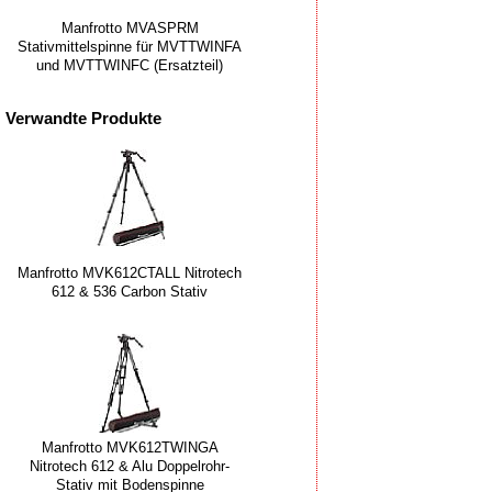
Manfrotto MVASPRM
Stativmittelspinne für MVTTWINFA
und MVTTWINFC (Ersatzteil)
Verwandte Produkte
Manfrotto MVK612CTALL Nitrotech
612 & 536 Carbon Stativ
Manfrotto MVK612TWINGA
Nitrotech 612 & Alu Doppelrohr-
Stativ mit Bodenspinne