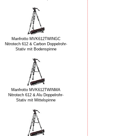
Manfrotto MVK612TWINGC
Nitrotech 612 & Carbon Doppelrohr-
Stativ mit Bodenspinne
Manfrotto MVK612TWINMA
Nitrotech 612 & Alu Doppelrohr-
Stativ mit Mittelspinne