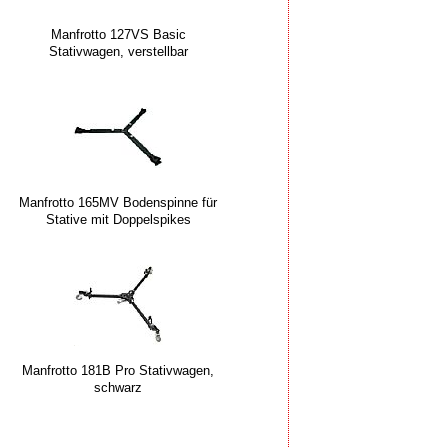
Manfrotto 127VS Basic
Stativwagen, verstellbar
Manfrotto 165MV Bodenspinne für
Stative mit Doppelspikes
Manfrotto 181B Pro Stativwagen,
schwarz