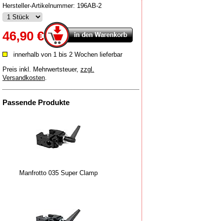
Hersteller-Artikelnummer:
196AB-2
46,90 €
innerhalb von 1 bis 2 Wochen lieferbar
Preis inkl. Mehrwertsteuer
,
zzgl.
Versandkosten
.
Passende Produkte
Manfrotto 035 Super Clamp