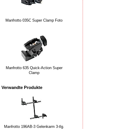
Manfrotto 035C Super Clamp Foto
Manfrotto 635 Quick-Action Super
Clamp
Verwandte Produkte
Manfrotto 196AB-3 Gelenkarm 3-tlg.