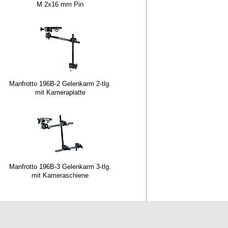
M 2x16 mm Pin
Manfrotto 196B-2 Gelenkarm 2-tlg.
mit Kameraplatte
Manfrotto 196B-3 Gelenkarm 3-tlg.
mit Kameraschiene