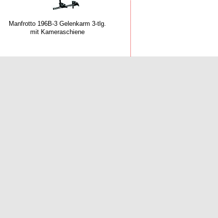
Manfrotto 196B-3 Gelenkarm 3-tlg.
mit Kameraschiene