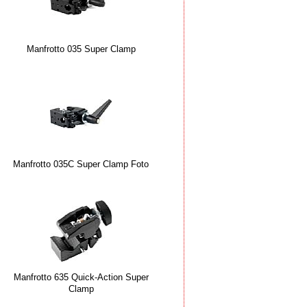
Manfrotto 035 Super Clamp
Manfrotto 035C Super Clamp Foto
Manfrotto 635 Quick-Action Super
Clamp