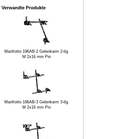
Verwandte Produkte
Manfrotto 196AB-2 Gelenkarm 2-tlg.
M 2x16 mm Pin
Manfrotto 196AB-3 Gelenkarm 3-tlg.
M 2x16 mm Pin