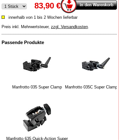
83,90 €
innerhalb von 1 bis 2 Wochen lieferbar
Preis inkl. Mehrwertsteuer
,
zzgl. Versandkosten
.
Passende Produkte
Manfrotto 035 Super Clamp
Manfrotto 035C Super Clamp Foto
Manfrotto 635 Quick-Action Super