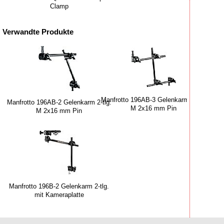
Clamp
Verwandte Produkte
Manfrotto 196AB-3 Gelenkarm 3-tlg.
Manfrotto 196AB-2 Gelenkarm 2-tlg.
M 2x16 mm Pin
M 2x16 mm Pin
Manfrotto 196B-2 Gelenkarm 2-tlg.
mit Kameraplatte