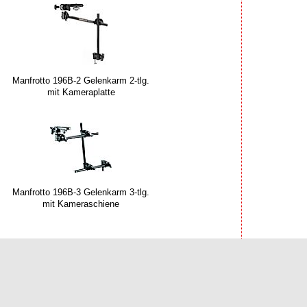
Manfrotto 196B-2 Gelenkarm 2-tlg.
mit Kameraplatte
Manfrotto 196B-3 Gelenkarm 3-tlg.
mit Kameraschiene