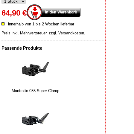
64,90 €
innerhalb von 1 bis 2 Wochen lieferbar
Preis inkl. Mehrwertsteuer
,
zzgl. Versandkosten
.
Passende Produkte
Manfrotto 035 Super Clamp