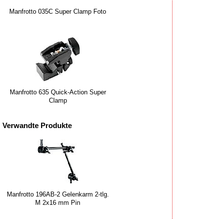
Manfrotto 035C Super Clamp Foto
Manfrotto 635 Quick-Action Super
Clamp
Verwandte Produkte
Manfrotto 196AB-2 Gelenkarm 2-tlg.
M 2x16 mm Pin