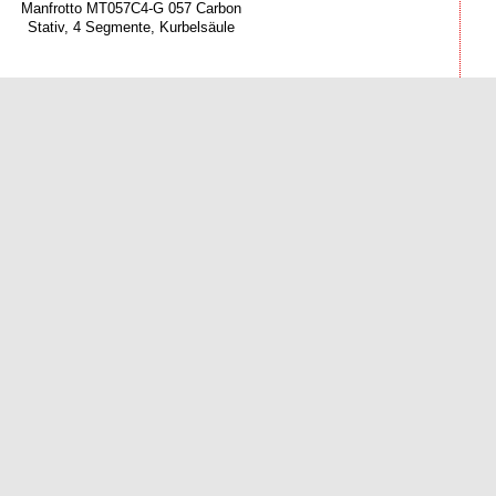
Manfrotto MT057C4-G 057 Carbon
Stativ, 4 Segmente, Kurbelsäule