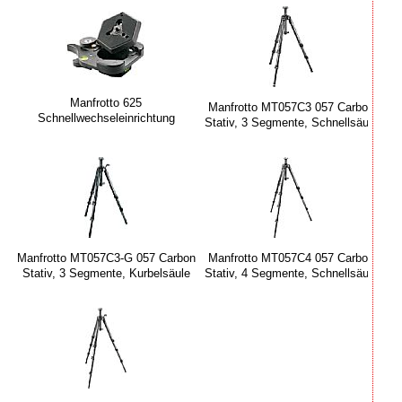
Manfrotto 625
Manfrotto MT057C3 057 Carbon
Schnellwechseleinrichtung
Stativ, 3 Segmente, Schnellsäule
Manfrotto MT057C3-G 057 Carbon
Manfrotto MT057C4 057 Carbon
Stativ, 3 Segmente, Kurbelsäule
Stativ, 4 Segmente, Schnellsäule