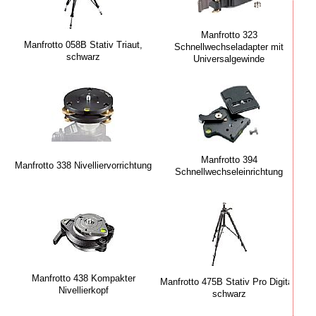
Manfrotto 323
Manfrotto 058B Stativ Triaut,
Schnellwechseladapter mit
schwarz
Universalgewinde
Manfrotto 394
Manfrotto 338 Nivelliervorrichtung
Schnellwechseleinrichtung
Manfrotto 438 Kompakter
Manfrotto 475B Stativ Pro Digital,
Nivellierkopf
schwarz