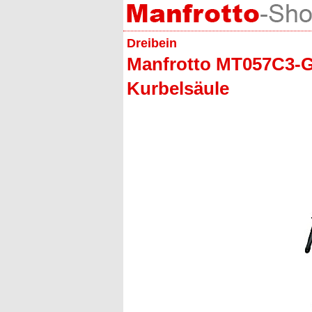
Dreibein
Manfrotto MT057C3-G 
Kurbelsäule