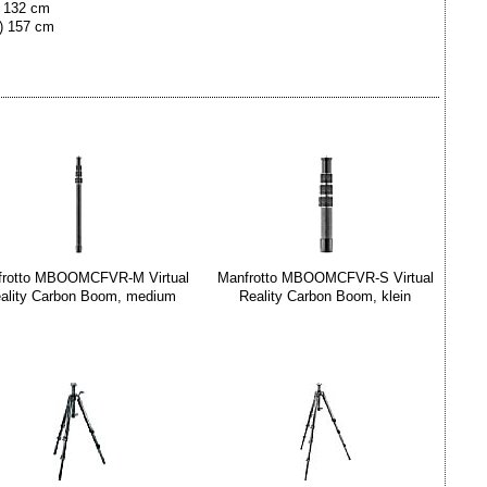
) 132 cm
e) 157 cm
frotto MBOOMCFVR-M Virtual
Manfrotto MBOOMCFVR-S Virtual
ality Carbon Boom, medium
Reality Carbon Boom, klein