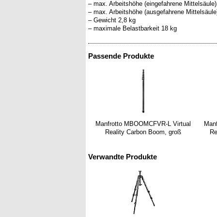
– max. Arbeitshöhe (eingefahrene Mittelsäule
– max. Arbeitshöhe (ausgefahrene Mittelsäul
– Gewicht 2,8 kg
Passende Produkte
Manfrotto MBOOMCFVR-L Virtual
Man
Reality Carbon Boom, groß
Re
Verwandte Produkte