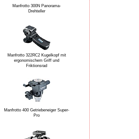
Manfrotto 300N Panorama-
Drehteller
Manfrotto 322RC2 Kugelkopf mit
ergonomischem Griff und
Friktionsrad
Manfrotto 400 Getriebeneiger Super-
Pro