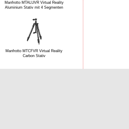
Manfrotto MTALUVR Virtual Reality
Aluminium Stativ mit 4 Segmenten
Manfrotto MTCFVR Virtual Reality
Carbon Stativ