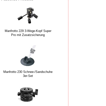
Manfrotto 229 3-Wege-Kopf Super
Pro mit Zusatzsicherung
Manfrotto 230 Schnee-/Sandschuhe
3er-Set