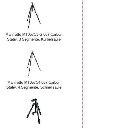
Manfrotto MT057C3-G 057 Carbon
Stativ, 3 Segmente, Kurbelsäule
Manfrotto MT057C4 057 Carbon
Stativ, 4 Segmente, Schnellsäule