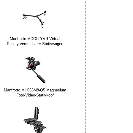
Manfrotto MDOLLYVR Virtual
Reality verstellbarer Stativwagen
Manfrotto MH055M8-Q5 Magnesium
Foto-Video-Stativkopf