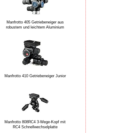
Manfrotto 405 Getriebeneiger aus
robustem und leichtem Aluminium
Manfrotto 410 Getriebeneiger Junior
Manfrotto 808RC4 3-Wege-Kopf mit
RC4 Schnellwechselplatte