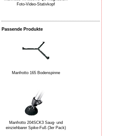
Foto-Video-Stativkopf
Passende Produkte
Manfrotto 165 Bodenspinne
Manfrotto 204SCK3 Saug- und
einziehbarer Spike-Fuß (3er Pack)