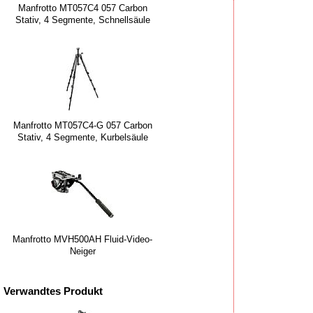
Manfrotto MT057C4 057 Carbon
Stativ, 4 Segmente, Schnellsäule
Manfrotto MT057C4-G 057 Carbon
Stativ, 4 Segmente, Kurbelsäule
Manfrotto MVH500AH Fluid-Video-
Neiger
Verwandtes Produkt