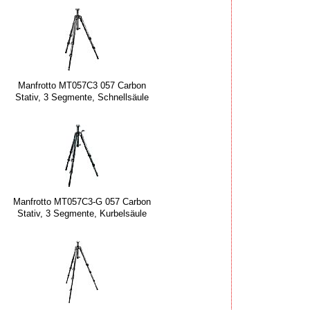
Manfrotto MT057C3 057 Carbon
Stativ, 3 Segmente, Schnellsäule
Manfrotto MT057C3-G 057 Carbon
Stativ, 3 Segmente, Kurbelsäule