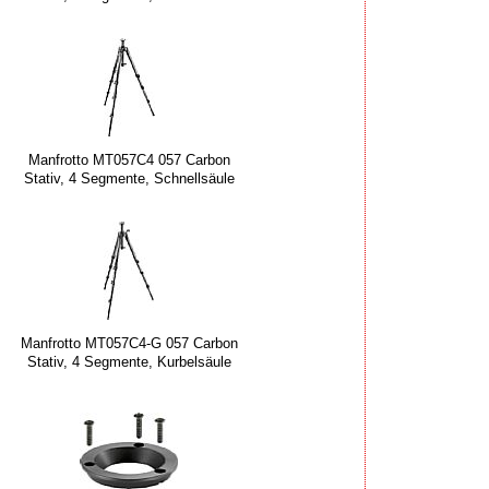
Manfrotto MT057C4 057 Carbon
Stativ, 4 Segmente, Schnellsäule
Manfrotto MT057C4-G 057 Carbon
Stativ, 4 Segmente, Kurbelsäule