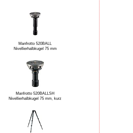
Manfrotto 520BALL
Nivellierhalbkugel 75 mm
Manfrotto 520BALLSH
Nivellierhalbkugel 75 mm, kurz