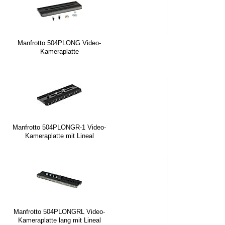
Manfrotto 504PLONG Video-
Kameraplatte
Manfrotto 504PLONGR-1 Video-
Kameraplatte mit Lineal
Manfrotto 504PLONGRL Video-
Kameraplatte lang mit Lineal