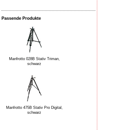
Passende Produkte
Manfrotto 028B Stativ Triman,
schwarz
Manfrotto 475B Stativ Pro Digital,
schwarz