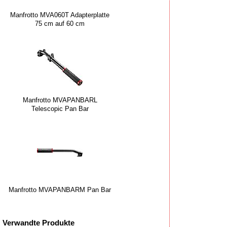
Manfrotto MVA060T Adapterplatte
75 cm auf 60 cm
Manfrotto MVAPANBARL
Telescopic Pan Bar
Manfrotto MVAPANBARM Pan Bar
Verwandte Produkte