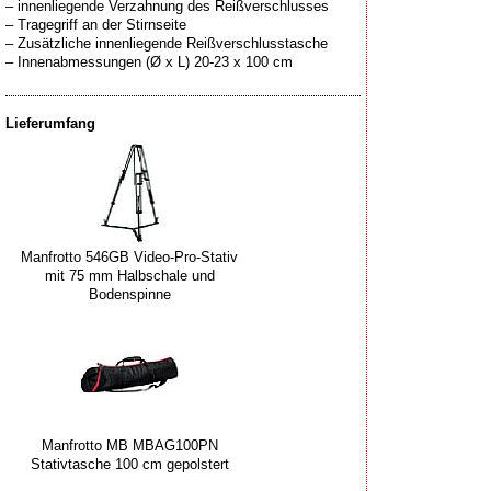
– innenliegende Verzahnung des Reißverschlusses
– Tragegriff an der Stirnseite
– Zusätzliche innenliegende Reißverschlusstasche
Lieferumfang
Manfrotto 546GB Video-Pro-Stativ
mit 75 mm Halbschale und
Bodenspinne
Manfrotto MB MBAG100PN
Stativtasche 100 cm gepolstert