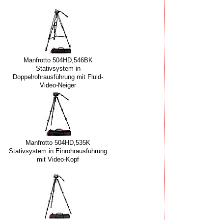
Manfrotto 504HD,546BK
Stativsystem in
Doppelrohrausführung mit Fluid-
Video-Neiger
Manfrotto 504HD,535K
Stativsystem in Einrohrausführung
mit Video-Kopf