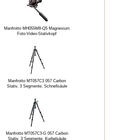
Manfrotto MH055M8-Q5 Magnesium
Foto-Video-Stativkopf
Manfrotto MT057C3 057 Carbon
Stativ, 3 Segmente, Schnellsäule
Manfrotto MT057C3-G 057 Carbon
Stativ, 3 Segmente, Kurbelsäule