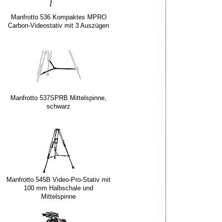
Manfrotto 536 Kompaktes MPRO
Carbon-Videostativ mit 3 Auszügen
Manfrotto 537SPRB Mittelspinne,
schwarz
Manfrotto 545B Video-Pro-Stativ mit
100 mm Halbschale und
Mittelspinne