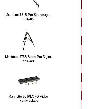
Manfrotto 181B Pro Stativwagen,
schwarz
Manfrotto 475B Stativ Pro Digital,
schwarz
Manfrotto 504PLONG Video-
Kameraplatte