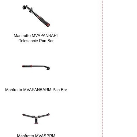
Manfrotto MVAPANBARL
Telescopic Pan Bar
Manfrotto MVAPANBARM Pan Bar
Manfrotto MVASPRM