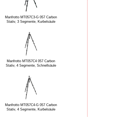
Manfrotto MT057C3-G 057 Carbon
Stativ, 3 Segmente, Kurbelsäule
Manfrotto MT057C4 057 Carbon
Stativ, 4 Segmente, Schnellsäule
Manfrotto MT057C4-G 057 Carbon
Stativ, 4 Segmente, Kurbelsäule