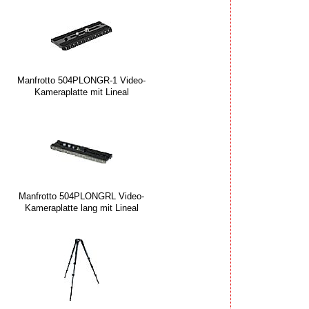
Manfrotto 504PLONGR-1 Video-
Kameraplatte mit Lineal
Manfrotto 504PLONGRL Video-
Kameraplatte lang mit Lineal