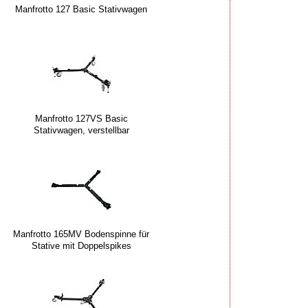
Manfrotto 127 Basic Stativwagen
Manfrotto 127VS Basic
Stativwagen, verstellbar
Manfrotto 165MV Bodenspinne für
Stative mit Doppelspikes