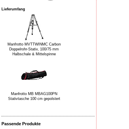
Lieferumfang
Manfrotto MVTTWINMC Carbon
Doppelrohr-Stativ, 100/75 mm
Halbschale & Mittelspinne
Manfrotto MB MBAG100PN
Stativtasche 100 cm gepolstert
Passende Produkte