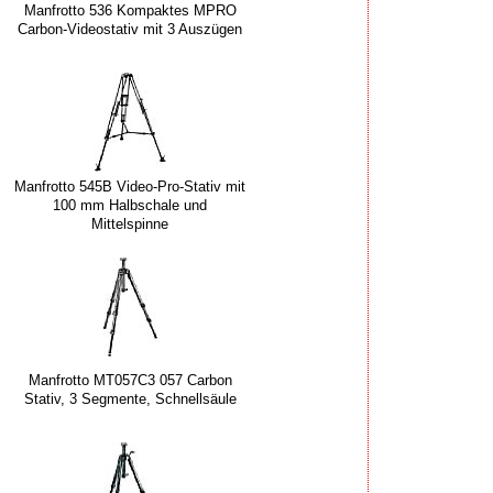
Manfrotto 536 Kompaktes MPRO
Carbon-Videostativ mit 3 Auszügen
Manfrotto 545B Video-Pro-Stativ mit
100 mm Halbschale und
Mittelspinne
Manfrotto MT057C3 057 Carbon
Stativ, 3 Segmente, Schnellsäule